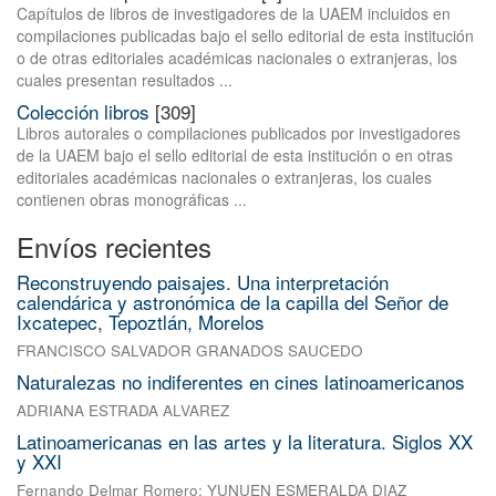
Capítulos de libros de investigadores de la UAEM incluidos en
compilaciones publicadas bajo el sello editorial de esta institución
o de otras editoriales académicas nacionales o extranjeras, los
cuales presentan resultados ...
Colección libros
[309]
Libros autorales o compilaciones publicados por investigadores
de la UAEM bajo el sello editorial de esta institución o en otras
editoriales académicas nacionales o extranjeras, los cuales
contienen obras monográficas ...
Envíos recientes
Reconstruyendo paisajes. Una interpretación
calendárica y astronómica de la capilla del Señor de
Ixcatepec, Tepoztlán, Morelos
FRANCISCO SALVADOR GRANADOS SAUCEDO
Naturalezas no indiferentes en cines latinoamericanos
ADRIANA ESTRADA ALVAREZ
Latinoamericanas en las artes y la literatura. Siglos XX
y XXI
Fernando Delmar Romero
;
YUNUEN ESMERALDA DIAZ