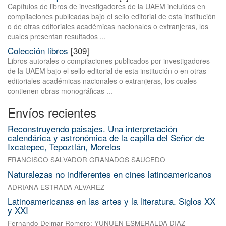
Capítulos de libros de investigadores de la UAEM incluidos en
compilaciones publicadas bajo el sello editorial de esta institución
o de otras editoriales académicas nacionales o extranjeras, los
cuales presentan resultados ...
Colección libros
[309]
Libros autorales o compilaciones publicados por investigadores
de la UAEM bajo el sello editorial de esta institución o en otras
editoriales académicas nacionales o extranjeras, los cuales
contienen obras monográficas ...
Envíos recientes
Reconstruyendo paisajes. Una interpretación
calendárica y astronómica de la capilla del Señor de
Ixcatepec, Tepoztlán, Morelos
FRANCISCO SALVADOR GRANADOS SAUCEDO
Naturalezas no indiferentes en cines latinoamericanos
ADRIANA ESTRADA ALVAREZ
Latinoamericanas en las artes y la literatura. Siglos XX
y XXI
Fernando Delmar Romero
;
YUNUEN ESMERALDA DIAZ