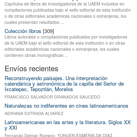
Capítulos de libros de investigadores de la UAEM incluidos en
compilaciones publicadas bajo el sello editorial de esta institución
o de otras editoriales académicas nacionales o extranjeras, los
cuales presentan resultados ...
Colección libros
[309]
Libros autorales o compilaciones publicados por investigadores
de la UAEM bajo el sello editorial de esta institución o en otras
editoriales académicas nacionales o extranjeras, los cuales
contienen obras monográficas ...
Envíos recientes
Reconstruyendo paisajes. Una interpretación
calendárica y astronómica de la capilla del Señor de
Ixcatepec, Tepoztlán, Morelos
FRANCISCO SALVADOR GRANADOS SAUCEDO
Naturalezas no indiferentes en cines latinoamericanos
ADRIANA ESTRADA ALVAREZ
Latinoamericanas en las artes y la literatura. Siglos XX
y XXI
Fernando Delmar Romero
;
YUNUEN ESMERALDA DIAZ