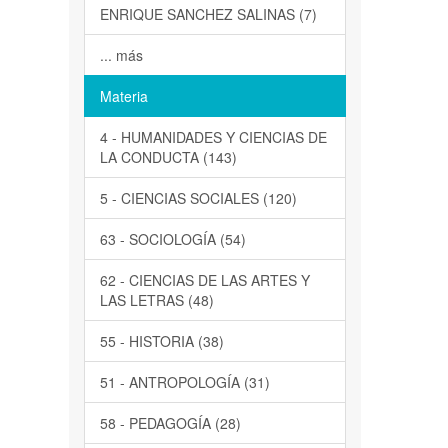
ENRIQUE SANCHEZ SALINAS (7)
... más
Materia
4 - HUMANIDADES Y CIENCIAS DE
LA CONDUCTA (143)
5 - CIENCIAS SOCIALES (120)
63 - SOCIOLOGÍA (54)
62 - CIENCIAS DE LAS ARTES Y
LAS LETRAS (48)
55 - HISTORIA (38)
51 - ANTROPOLOGÍA (31)
58 - PEDAGOGÍA (28)