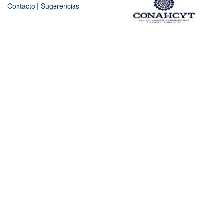
Contacto
|
Sugerencias