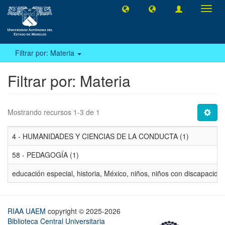
Camb
naveg
Filtrar por: Materia
Filtrar por: Materia
Mostrando recursos 1-3 de 1
4 - HUMANIDADES Y CIENCIAS DE LA CONDUCTA (1)
58 - PEDAGOGÍA (1)
educación especial, historia, México, niños, niños con discapacidad
RIAA UAEM
copyright © 2025-2026
Biblioteca Central Universitaria