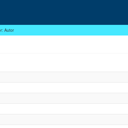
or: Autor