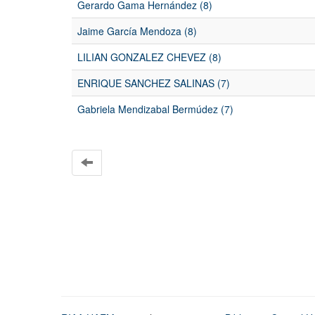
Gerardo Gama Hernández (8)
Jaime García Mendoza (8)
LILIAN GONZALEZ CHEVEZ (8)
ENRIQUE SANCHEZ SALINAS (7)
Gabriela Mendizabal Bermúdez (7)