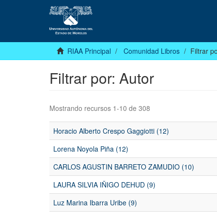
RIAA Principal
Comunidad Libros
Filtrar p
Filtrar por: Autor
Mostrando recursos 1-10 de 308
Horacio Alberto Crespo Gaggiotti (12)
Lorena Noyola Piña (12)
CARLOS AGUSTIN BARRETO ZAMUDIO (10)
LAURA SILVIA IÑIGO DEHUD (9)
Luz Marina Ibarra Uribe (9)