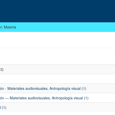
or: Materia
3)
n - Materiales audiovisuales, Antropología visual (1)
ón — Materiales audiovisuales, Antropología visual (1)
 (1)