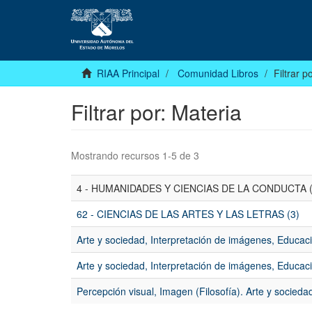
RIAA Principal
Comunidad Libros
Filtrar p
Filtrar por: Materia
Mostrando recursos 1-5 de 3
4 - HUMANIDADES Y CIENCIAS DE LA CONDUCTA (
62 - CIENCIAS DE LAS ARTES Y LAS LETRAS (3)
Arte y sociedad, Interpretación de imágenes, Educació
Arte y sociedad, Interpretación de imágenes, Educaci
Percepción visual, Imagen (Filosofía). Arte y sociedad