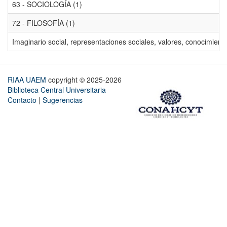
63 - SOCIOLOGÍA (1)
72 - FILOSOFÍA (1)
Imaginario social, representaciones sociales, valores, conocimiento
RIAA UAEM
copyright © 2025-2026
Biblioteca Central Universitaria
Contacto
|
Sugerencias