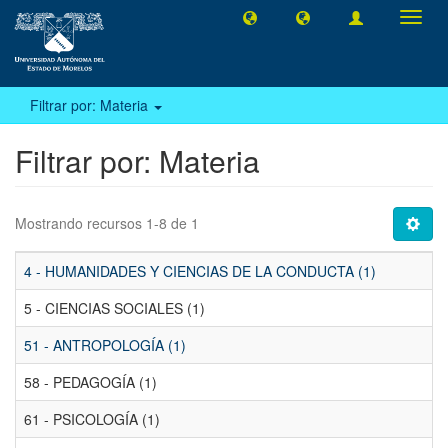
Camb
naveg
Filtrar por: Materia
Filtrar por: Materia
Mostrando recursos 1-8 de 1
4 - HUMANIDADES Y CIENCIAS DE LA CONDUCTA (1)
5 - CIENCIAS SOCIALES (1)
51 - ANTROPOLOGÍA (1)
58 - PEDAGOGÍA (1)
61 - PSICOLOGÍA (1)