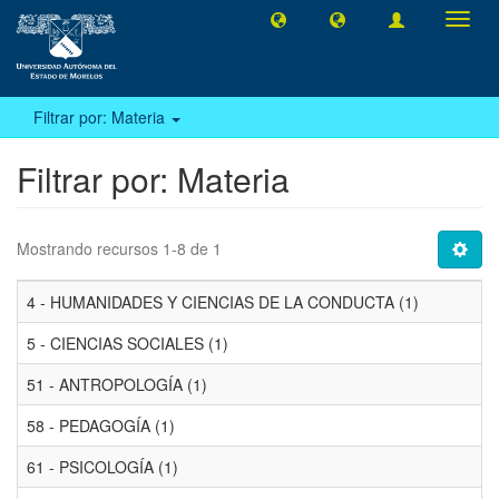
Camb
naveg
Filtrar por: Materia
Filtrar por: Materia
Mostrando recursos 1-8 de 1
4 - HUMANIDADES Y CIENCIAS DE LA CONDUCTA (1)
5 - CIENCIAS SOCIALES (1)
51 - ANTROPOLOGÍA (1)
58 - PEDAGOGÍA (1)
61 - PSICOLOGÍA (1)