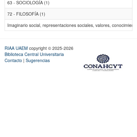
63 - SOCIOLOGÍA (1)
72 - FILOSOFÍA (1)
Imaginario social, representaciones sociales, valores, conocimiento
RIAA UAEM
copyright © 2025-2026
Biblioteca Central Universitaria
Contacto
|
Sugerencias