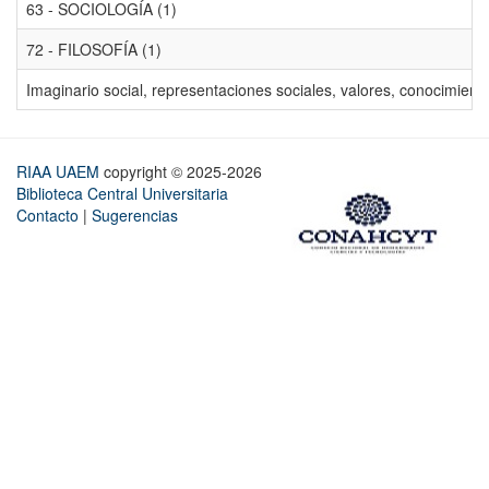
63 - SOCIOLOGÍA (1)
72 - FILOSOFÍA (1)
Imaginario social, representaciones sociales, valores, conocimiento
RIAA UAEM
copyright © 2025-2026
Biblioteca Central Universitaria
Contacto
|
Sugerencias