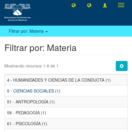
Camb
naveg
Filtrar por: Materia
Filtrar por: Materia
Mostrando recursos 1-8 de 1
4 - HUMANIDADES Y CIENCIAS DE LA CONDUCTA (1)
5 - CIENCIAS SOCIALES (1)
51 - ANTROPOLOGÍA (1)
58 - PEDAGOGÍA (1)
61 - PSICOLOGÍA (1)