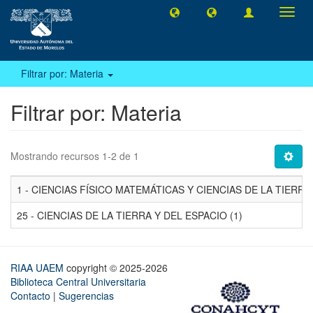
Camb
naveg
Filtrar por: Materia
Filtrar por: Materia
Mostrando recursos 1-2 de 1
1 - CIENCIAS FÍSICO MATEMÁTICAS Y CIENCIAS DE LA TIERRA 
25 - CIENCIAS DE LA TIERRA Y DEL ESPACIO (1)
RIAA UAEM
copyright © 2025-2026
Biblioteca Central Universitaria
Contacto
|
Sugerencias