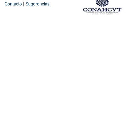
Contacto
|
Sugerencias