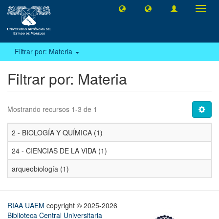
Camb
naveg
Filtrar por: Materia
Filtrar por: Materia
Mostrando recursos 1-3 de 1
2 - BIOLOGÍA Y QUÍMICA (1)
24 - CIENCIAS DE LA VIDA (1)
arqueobiología (1)
RIAA UAEM
copyright © 2025-2026
Biblioteca Central Universitaria