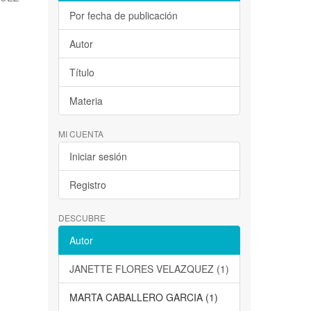
Por fecha de publicación
Autor
Título
Materia
MI CUENTA
Iniciar sesión
Registro
DESCUBRE
Autor
JANETTE FLORES VELAZQUEZ (1)
MARTA CABALLERO GARCIA (1)