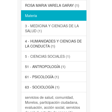
ROSA MARIA VARELA GARAY (1)
Materia
3 - MEDICINA Y CIENCIAS DE LA
SALUD (1)
4 - HUMANIDADES Y CIENCIAS DE
LA CONDUCTA (1)
5 - CIENCIAS SOCIALES (1)
51 - ANTROPOLOGÍA (1)
61 - PSICOLOGÍA (1)
63 - SOCIOLOGÍA (1)
servicios de salud, comunidad,
Morelos, participación ciudadana,
evaluación, acción social, servicios