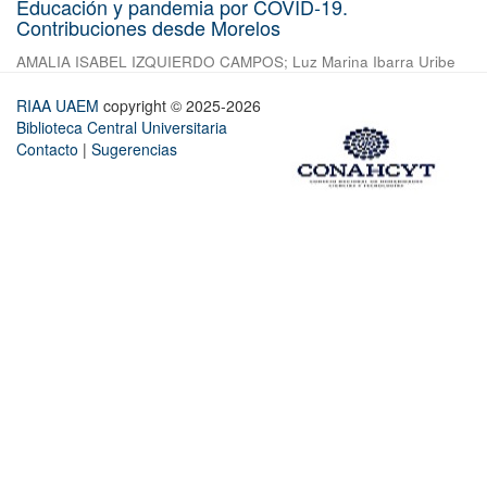
Educación y pandemia por COVID-19.
Contribuciones desde Morelos
AMALIA ISABEL IZQUIERDO CAMPOS
;
Luz Marina Ibarra Uribe
RIAA UAEM
copyright © 2025-2026
Biblioteca Central Universitaria
Contacto
|
Sugerencias