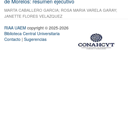
de Morelos: resumen ejecutivo
MARTA CABALLERO GARCIA
;
ROSA MARIA VARELA GARAY
;
JANETTE FLORES VELAZQUEZ
RIAA UAEM
copyright © 2025-2026
Biblioteca Central Universitaria
Contacto
|
Sugerencias