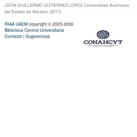
LEON GUILLERMO GUTIERREZ LOPEZ
(
Universidad Autónoma
del Estado de Morelos
,
2017
)
RIAA UAEM
copyright © 2025-2026
Biblioteca Central Universitaria
Contacto
|
Sugerencias