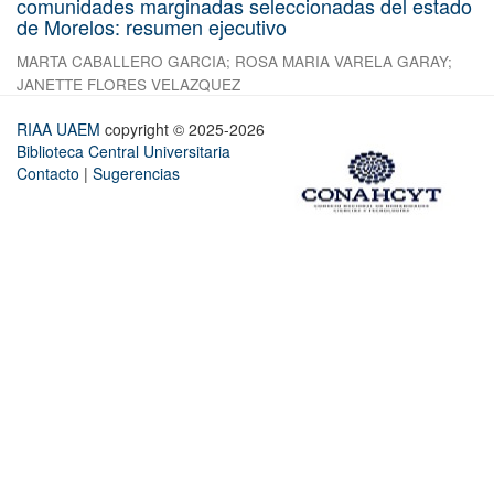
comunidades marginadas seleccionadas del estado
de Morelos: resumen ejecutivo
MARTA CABALLERO GARCIA
;
ROSA MARIA VARELA GARAY
;
JANETTE FLORES VELAZQUEZ
RIAA UAEM
copyright © 2025-2026
Biblioteca Central Universitaria
Contacto
|
Sugerencias