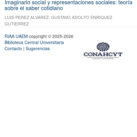
Imaginario social y representaciones sociales: teoría
sobre el saber cotidiano
LUIS PEREZ ALVAREZ
;
GUSTAVO ADOLFO ENRIQUEZ
GUTIERREZ
RIAA UAEM
copyright © 2025-2026
Biblioteca Central Universitaria
Contacto
|
Sugerencias