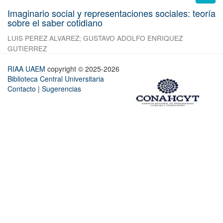
Imaginario social y representaciones sociales: teoría
sobre el saber cotidiano
LUIS PEREZ ALVAREZ
;
GUSTAVO ADOLFO ENRIQUEZ
GUTIERREZ
RIAA UAEM
copyright © 2025-2026
Biblioteca Central Universitaria
Contacto
|
Sugerencias