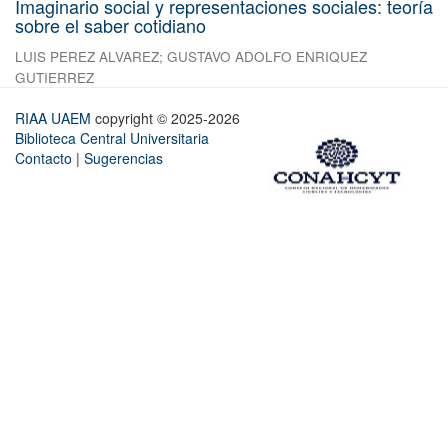
Imaginario social y representaciones sociales: teoría
sobre el saber cotidiano
LUIS PEREZ ALVAREZ
;
GUSTAVO ADOLFO ENRIQUEZ
GUTIERREZ
RIAA UAEM
copyright © 2025-2026
Biblioteca Central Universitaria
Contacto
|
Sugerencias