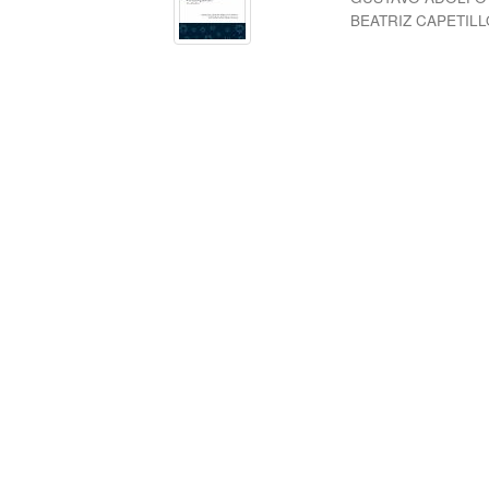
BEATRIZ CAPETIL