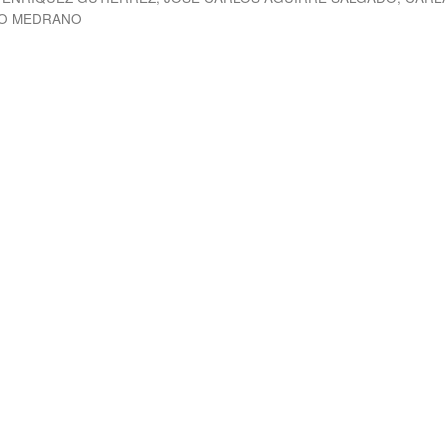
LO MEDRANO