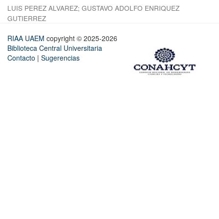
LUIS PEREZ ALVAREZ
;
GUSTAVO ADOLFO ENRIQUEZ
GUTIERREZ
RIAA UAEM
copyright © 2025-2026
Biblioteca Central Universitaria
Contacto
|
Sugerencias