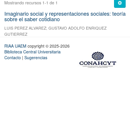
Mostrando recursos 1-1 de 1
Imaginario social y representaciones sociales: teoría
sobre el saber cotidiano
LUIS PEREZ ALVAREZ
;
GUSTAVO ADOLFO ENRIQUEZ
GUTIERREZ
RIAA UAEM
copyright © 2025-2026
Biblioteca Central Universitaria
Contacto
|
Sugerencias