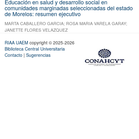
Educación en salud y desarrollo social en
comunidades marginadas seleccionadas del estado
de Morelos: resumen ejecutivo
MARTA CABALLERO GARCIA
;
ROSA MARIA VARELA GARAY
;
JANETTE FLORES VELAZQUEZ
RIAA UAEM
copyright © 2025-2026
Biblioteca Central Universitaria
Contacto
|
Sugerencias