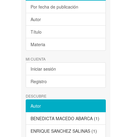
Por fecha de publicación
Autor
Título
Materia
MI CUENTA
Iniciar sesión
Registro
DESCUBRE
Autor
BENEDICTA MACEDO ABARCA (1)
ENRIQUE SANCHEZ SALINAS (1)