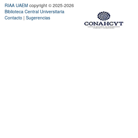
RIAA UAEM
copyright © 2025-2026
Biblioteca Central Universitaria
Contacto
|
Sugerencias