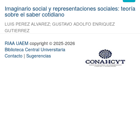
Imaginario social y representaciones sociales: teoría
sobre el saber cotidiano
LUIS PEREZ ALVAREZ
;
GUSTAVO ADOLFO ENRIQUEZ
GUTIERREZ
RIAA UAEM
copyright © 2025-2026
Biblioteca Central Universitaria
Contacto
|
Sugerencias