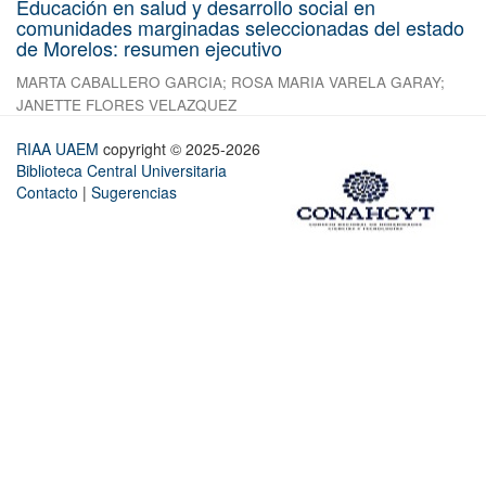
Educación en salud y desarrollo social en
comunidades marginadas seleccionadas del estado
de Morelos: resumen ejecutivo
MARTA CABALLERO GARCIA
;
ROSA MARIA VARELA GARAY
;
JANETTE FLORES VELAZQUEZ
RIAA UAEM
copyright © 2025-2026
Biblioteca Central Universitaria
Contacto
|
Sugerencias