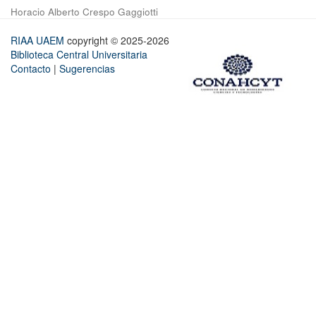
Horacio Alberto Crespo Gaggiotti
RIAA UAEM
copyright © 2025-2026
Biblioteca Central Universitaria
Contacto
|
Sugerencias