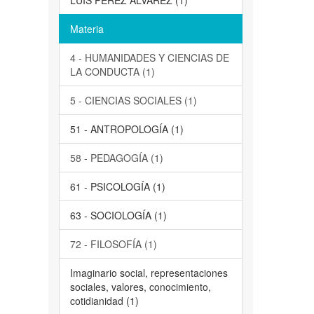
LUIS PEREZ ALVAREZ (1)
Materia
4 - HUMANIDADES Y CIENCIAS DE
LA CONDUCTA (1)
5 - CIENCIAS SOCIALES (1)
51 - ANTROPOLOGÍA (1)
58 - PEDAGOGÍA (1)
61 - PSICOLOGÍA (1)
63 - SOCIOLOGÍA (1)
72 - FILOSOFÍA (1)
Imaginario social, representaciones
sociales, valores, conocimiento,
cotidianidad (1)