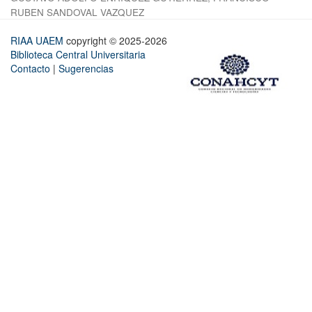
RUBEN SANDOVAL VAZQUEZ
RIAA UAEM
copyright © 2025-2026
Biblioteca Central Universitaria
Contacto
|
Sugerencias