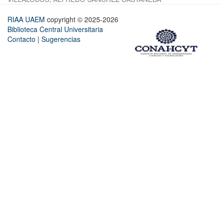
RIAA UAEM
copyright © 2025-2026
Biblioteca Central Universitaria
Contacto
|
Sugerencias