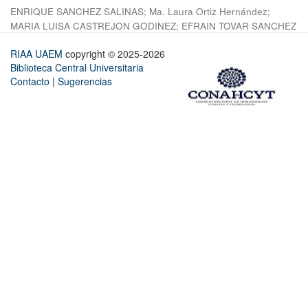
ENRIQUE SANCHEZ SALINAS
;
Ma. Laura Ortiz Hernández
;
MARIA LUISA CASTREJON GODINEZ
;
EFRAIN TOVAR SANCHEZ
RIAA UAEM
copyright © 2025-2026
Biblioteca Central Universitaria
Contacto
|
Sugerencias