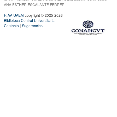
ANA ESTHER ESCALANTE FERRER
RIAA UAEM
copyright © 2025-2026
Biblioteca Central Universitaria
Contacto
|
Sugerencias