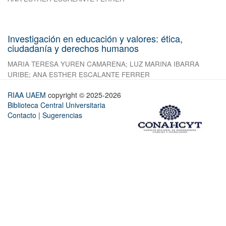
Investigación en educación y valores: ética,
ciudadanía y derechos humanos
MARIA TERESA YUREN CAMARENA
;
LUZ MARINA IBARRA
URIBE
;
ANA ESTHER ESCALANTE FERRER
RIAA UAEM
copyright © 2025-2026
Biblioteca Central Universitaria
Contacto
|
Sugerencias