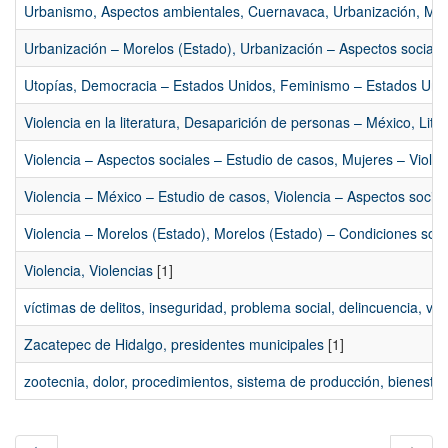
Urbanismo, Aspectos ambientales, Cuernavaca, Urbanización, Méx
Urbanización – Morelos (Estado), Urbanización – Aspectos sociales
Utopías, Democracia – Estados Unidos, Feminismo – Estados Unido
Violencia en la literatura, Desaparición de personas – México, Lit
Violencia – Aspectos sociales – Estudio de casos, Mujeres – Violen
Violencia – México – Estudio de casos, Violencia – Aspectos socia
Violencia – Morelos (Estado), Morelos (Estado) – Condiciones socia
Violencia, Violencias
[1]
víctimas de delitos, inseguridad, problema social, delincuencia, viol
Zacatepec de Hidalgo, presidentes municipales
[1]
zootecnia, dolor, procedimientos, sistema de producción, bienesta