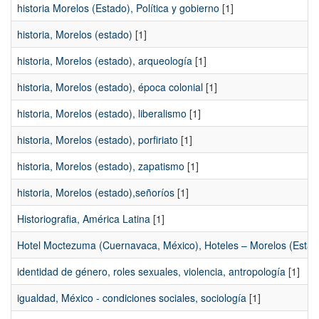
historia Morelos (Estado), Política y gobierno
[1]
historia, Morelos (estado)
[1]
historia, Morelos (estado), arqueología
[1]
historia, Morelos (estado), época colonial
[1]
historia, Morelos (estado), liberalismo
[1]
historia, Morelos (estado), porfiriato
[1]
historia, Morelos (estado), zapatismo
[1]
historia, Morelos (estado),señoríos
[1]
Historiografia, América Latina
[1]
Hotel Moctezuma (Cuernavaca, México), Hoteles – Morelos (Estado) 
identidad de género, roles sexuales, violencia, antropología
[1]
igualdad, México - condiciones sociales, sociología
[1]