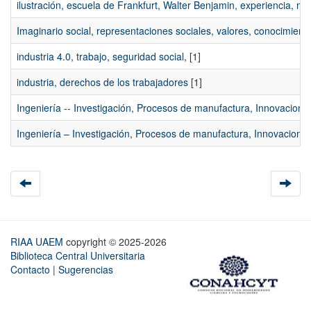
ilustración, escuela de Frankfurt, Walter Benjamin, experiencia, m
Imaginario social, representaciones sociales, valores, conocimiento
industria 4.0, trabajo, seguridad social,
[1]
industria, derechos de los trabajadores
[1]
Ingeniería -- Investigación, Procesos de manufactura, Innovaciones
Ingeniería – Investigación, Procesos de manufactura, Innovaciones
RIAA UAEM
copyright © 2025-2026
Biblioteca Central Universitaria
Contacto
|
Sugerencias