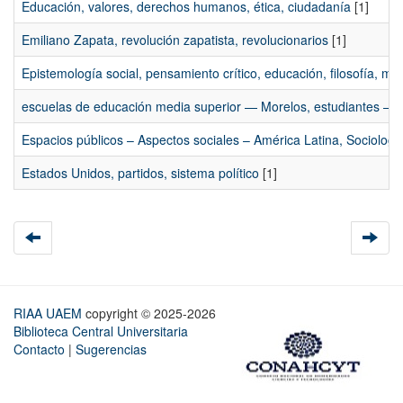
Educación, valores, derechos humanos, ética, ciudadanía
[1]
Emiliano Zapata, revolución zapatista, revolucionarios
[1]
Epistemología social, pensamiento crítico, educación, filosofía, m
escuelas de educación media superior — Morelos, estudiantes — 
Espacios públicos – Aspectos sociales – América Latina, Sociolog
Estados Unidos, partidos, sistema político
[1]
RIAA UAEM
copyright © 2025-2026
Biblioteca Central Universitaria
Contacto
|
Sugerencias