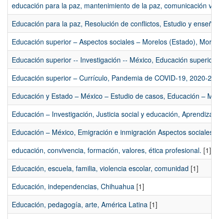
educación para la paz, mantenimiento de la paz, comunicación vis
Educación para la paz, Resolución de conflictos, Estudio y enseña
Educación superior – Aspectos sociales – Morelos (Estado), Morel
Educación superior -- Investigación -- México, Educación superior 
Educación superior – Currículo, Pandemia de COVID-19, 2020-202
Educación y Estado – México – Estudio de casos, Educación – Méx
Educación – Investigación, Justicia social y educación, Aprendizaje
Educación – México, Emigración e inmigración Aspectos sociales, M
educación, convivencia, formación, valores, ética profesional.
[1]
Educación, escuela, familia, violencia escolar, comunidad
[1]
Educación, independencias, Chihuahua
[1]
Educación, pedagogía, arte, América Latina
[1]