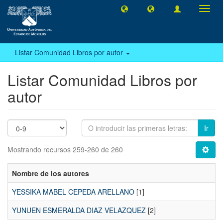
Camb
naveg
Listar Comunidad Libros por autor
Listar Comunidad Libros por
autor
Ir
Mostrando recursos 259-260 de 260
Nombre de los autores
YESSIKA MABEL CEPEDA ARELLANO
[1]
YUNUEN ESMERALDA DIAZ VELAZQUEZ
[2]