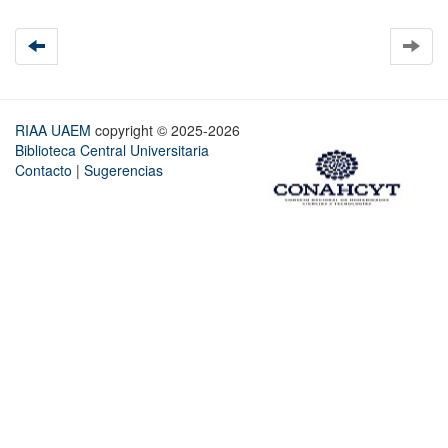
RIAA UAEM
copyright © 2025-2026
Biblioteca Central Universitaria
Contacto
|
Sugerencias