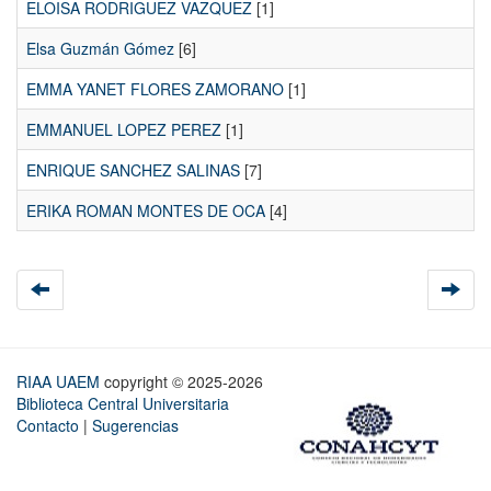
ELOISA RODRIGUEZ VAZQUEZ
[1]
Elsa Guzmán Gómez
[6]
EMMA YANET FLORES ZAMORANO
[1]
EMMANUEL LOPEZ PEREZ
[1]
ENRIQUE SANCHEZ SALINAS
[7]
ERIKA ROMAN MONTES DE OCA
[4]
RIAA UAEM
copyright © 2025-2026
Biblioteca Central Universitaria
Contacto
|
Sugerencias