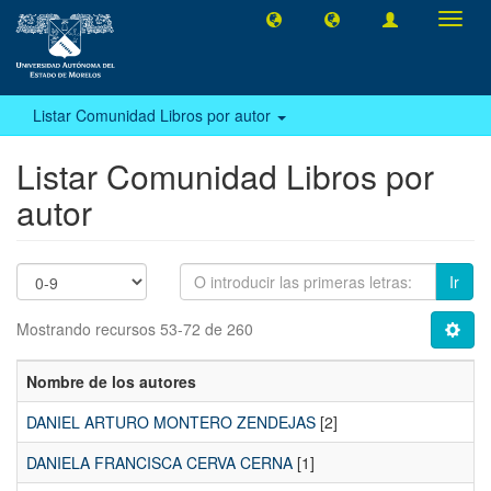
Camb
naveg
Listar Comunidad Libros por autor
Listar Comunidad Libros por
autor
Ir
Mostrando recursos 53-72 de 260
Nombre de los autores
DANIEL ARTURO MONTERO ZENDEJAS
[2]
DANIELA FRANCISCA CERVA CERNA
[1]