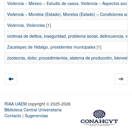
Violencia – México – Estudio de casos, Violencia – Aspectos socia
Violencia – Morelos (Estado), Morelos (Estado) – Condiciones socia
Violencia, Violencias
[1]
víctimas de delitos, inseguridad, problema social, delincuencia, viol
Zacatepec de Hidalgo, presidentes municipales
[1]
zootecnia, dolor, procedimientos, sistema de producción, bienesta
RIAA UAEM
copyright © 2025-2026
Biblioteca Central Universitaria
Contacto
|
Sugerencias