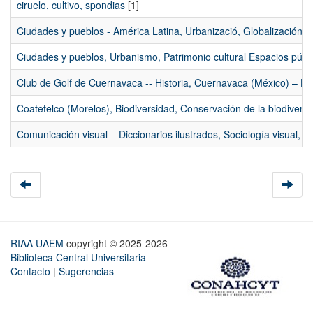
ciruelo, cultivo, spondias
[1]
Ciudades y pueblos - América Latina, Urbanizació, Globalización -
Ciudades y pueblos, Urbanismo, Patrimonio cultural Espacios públ
Club de Golf de Cuernavaca -- Historia, Cuernavaca (México) – His
Coatetelco (Morelos), Biodiversidad, Conservación de la biodivers
Comunicación visual – Diccionarios ilustrados, Sociología visual, 
RIAA UAEM
copyright © 2025-2026
Biblioteca Central Universitaria
Contacto
|
Sugerencias