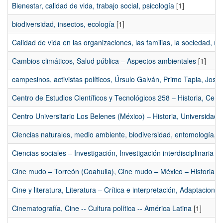
Bienestar, calidad de vida, trabajo social, psicología
[1]
biodiversidad, insectos, ecología
[1]
Calidad de vida en las organizaciones, las familias, la sociedad, re
Cambios climáticos, Salud pública – Aspectos ambientales
[1]
campesinos, activistas políticos, Úrsulo Galván, Primo Tapia, Jo
Centro de Estudios Científicos y Tecnológicos 258 – Historia, Cent
Centro Universitario Los Belenes (México) – Historia, Universidad
Ciencias naturales, medio ambiente, biodiversidad, entomología, e
Ciencias sociales – Investigación, Investigación interdisciplinaria
[1
Cine mudo – Torreón (Coahuila), Cine mudo – México – Historia y c
Cine y literatura, Literatura – Crítica e interpretación, Adaptacion
Cinematografía, Cine -- Cultura política -- América Latina
[1]