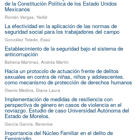
de la Constitución Política de los Estado Unidos
Mexicanos
Román Vargas, Yedid
La efectividad en la aplicación de las normas de
seguridad social para los trabajadores del campo
González Toledo, Esaú
Establecimiento de la seguridad bajo el sistema de
anticorrupción
Bahena Martínez, Andrés Martín
Hacia un protocolo de actuación frente de delitos
sexuales en contra de niñas, niños y adolescentes.
como mecanismo de protección de derechos humanos
Osorio Medina, Diana Laura
Implementación de medidas de resiliencia con
perspectiva de género en casos de violencia en el
noviazgo. Estudio de caso Universidad Autónoma del
Estado de Morelos.
García García, Berenice
Importancia del Núcleo Familiar en el delito de
Feminicidio