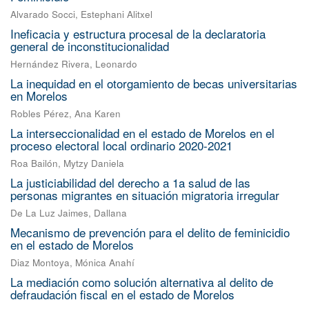
Alvarado Socci, Estephani Alitxel
Ineficacia y estructura procesal de la declaratoria
general de inconstitucionalidad
Hernández Rivera, Leonardo
La inequidad en el otorgamiento de becas universitarias
en Morelos
Robles Pérez, Ana Karen
La interseccionalidad en el estado de Morelos en el
proceso electoral local ordinario 2020-2021
Roa Bailón, Mytzy Daniela
La justiciabilidad del derecho a 1a salud de las
personas migrantes en situación migratoria irregular
De La Luz Jaimes, Dallana
Mecanismo de prevención para el delito de feminicidio
en el estado de Morelos
Diaz Montoya, Mónica Anahí
La mediación como solución alternativa al delito de
defraudación fiscal en el estado de Morelos