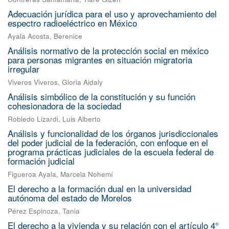
Adecuación jurídica para el uso y aprovechamiento del
espectro radioeléctrico en México
Ayala Acosta, Berenice
Análisis normativo de la protección social en méxico
para personas migrantes en situación migratoria
irregular
Viveros Viveros, Gloria Aidaly
Análisis simbólico de la constitución y su función
cohesionadora de la sociedad
Robledo Lizardi, Luis Alberto
Análisis y funcionalidad de los órganos jurisdiccionales
del poder judicial de la federación, con enfoque en el
programa prácticas judiciales de la escuela federal de
formación judicial
Figueroa Ayala, Marcela Nohemí
El derecho a la formación dual en la universidad
autónoma del estado de Morelos
Pérez Espinoza, Tania
El derecho a la vivienda y su relación con el artículo 4°