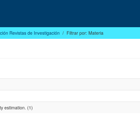
ción Revistas de Investigación
Filtrar por: Materia
ty estimation. (1)