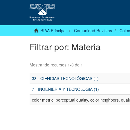
RIAA Principal
Comunidad Revistas
Colec
Filtrar por: Materia
Mostrando recursos 1-3 de 1
33 - CIENCIAS TECNOLÓGICAS (1)
7 - INGENIERÍA Y TECNOLOGÍA (1)
color metric, perceptual quality, color neighbors, quali