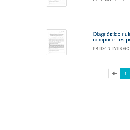
Diagnóstico nut
componentes pr
FREDY NIEVES GO
1