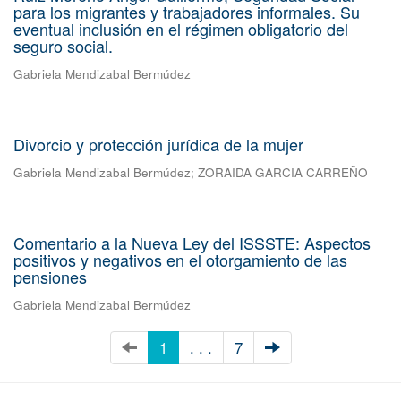
para los migrantes y trabajadores informales. Su
eventual inclusión en el régimen obligatorio del
seguro social.
Gabriela Mendizabal Bermúdez
Divorcio y protección jurídica de la mujer
Gabriela Mendizabal Bermúdez
;
ZORAIDA GARCIA CARREÑO
Comentario a la Nueva Ley del ISSSTE: Aspectos
positivos y negativos en el otorgamiento de las
pensiones
Gabriela Mendizabal Bermúdez
1
. . .
7