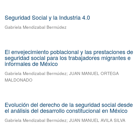
Seguridad Social y la Industria 4.0
Gabriela Mendizabal Bermúdez
El envejecimiento poblacional y las prestaciones de
seguridad social para los trabajadores migrantes e
informales de México
Gabriela Mendizabal Bermúdez
;
JUAN MANUEL ORTEGA
MALDONADO
Evolución del derecho de la seguridad social desde
el análisis del desarrollo constitucional en México
Gabriela Mendizabal Bermúdez
;
JUAN MANUEL AVILA SILVA