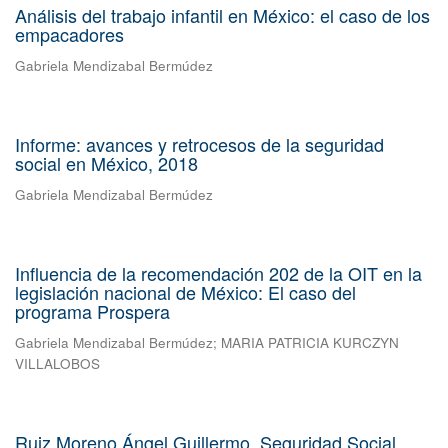
Análisis del trabajo infantil en México: el caso de los
empacadores
Gabriela Mendizabal Bermúdez
Informe: avances y retrocesos de la seguridad
social en México, 2018
Gabriela Mendizabal Bermúdez
Influencia de la recomendación 202 de la OIT en la
legislación nacional de México: El caso del
programa Prospera
Gabriela Mendizabal Bermúdez
;
MARIA PATRICIA KURCZYN
VILLALOBOS
Ruiz Moreno Ángel Guillermo, Seguridad Social