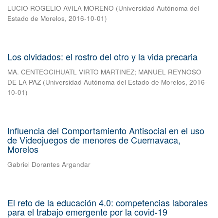
LUCIO ROGELIO AVILA MORENO
(
Universidad Autónoma del
Estado de Morelos
,
2016-10-01
)
Los olvidados: el rostro del otro y la vida precaria
MA. CENTEOCIHUATL VIRTO MARTINEZ
;
MANUEL REYNOSO
DE LA PAZ
(
Universidad Autónoma del Estado de Morelos
,
2016-
10-01
)
Influencia del Comportamiento Antisocial en el uso
de Videojuegos de menores de Cuernavaca,
Morelos
Gabriel Dorantes Argandar
El reto de la educación 4.0: competencias laborales
para el trabajo emergente por la covid-19