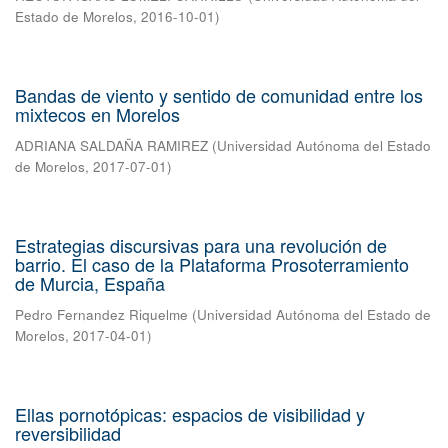
Estado de Morelos
,
2016-10-01
)
Bandas de viento y sentido de comunidad entre los
mixtecos en Morelos
ADRIANA SALDAÑA RAMIREZ
(
Universidad Autónoma del Estado
de Morelos
,
2017-07-01
)
Estrategias discursivas para una revolución de
barrio. El caso de la Plataforma Prosoterramiento
de Murcia, España
Pedro Fernandez Riquelme
(
Universidad Autónoma del Estado de
Morelos
,
2017-04-01
)
Ellas pornotópicas: espacios de visibilidad y
reversibilidad