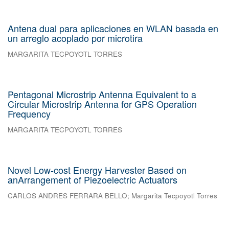
Antena dual para aplicaciones en WLAN basada en
un arreglo acoplado por microtira
MARGARITA TECPOYOTL TORRES
Pentagonal Microstrip Antenna Equivalent to a
Circular Microstrip Antenna for GPS Operation
Frequency
MARGARITA TECPOYOTL TORRES
Novel Low-cost Energy Harvester Based on
anArrangement of Piezoelectric Actuators
CARLOS ANDRES FERRARA BELLO
;
Margarita Tecpoyotl Torres