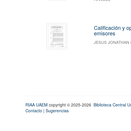
Calificación y 
emisores
JESUS JONATHAN
RIAA UAEM
copyright © 2025-2026
Biblioteca Central Un
Contacto
|
Sugerencias