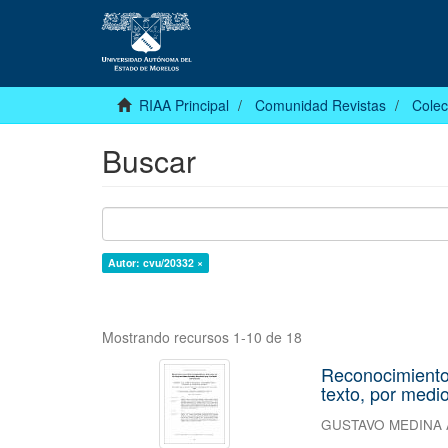
RIAA Principal
Comunidad Revistas
Colec
Buscar
Autor: cvu/20332 ×
Mostrando recursos 1-10 de 18
Reconocimiento
texto, por medi
GUSTAVO MEDINA