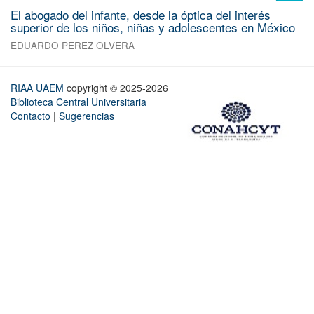
El abogado del infante, desde la óptica del interés
superior de los niños, niñas y adolescentes en México
EDUARDO PEREZ OLVERA
RIAA UAEM
copyright © 2025-2026
Biblioteca Central Universitaria
Contacto
|
Sugerencias